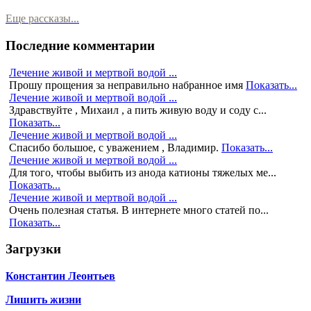
Еще рассказы...
Последние комментарии
Лечение живой и мертвой водой ...
Прошу прощения за неправильно набранное имя
Показать...
Лечение живой и мертвой водой ...
Здравствуйте , Михаил , а пить живую воду и соду с...
Показать...
Лечение живой и мертвой водой ...
Спасибо большое, с уважением , Владимир.
Показать...
Лечение живой и мертвой водой ...
Для того, чтобы выбить из анода катионы тяжелых ме...
Показать...
Лечение живой и мертвой водой ...
Очень полезная статья. В интернете много статей по...
Показать...
Загрузки
Константин Леонтьев
Лишить жизни