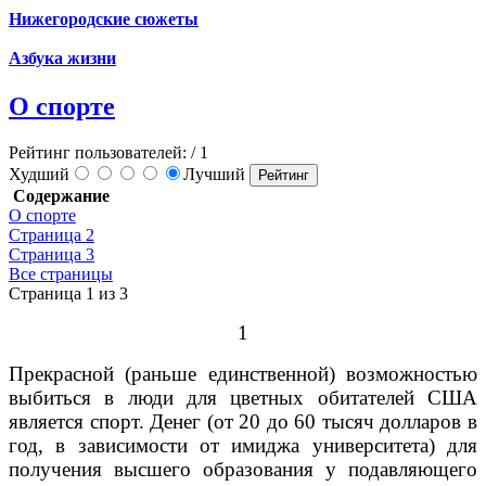
Нижегородские сюжеты
Азбука жизни
О спорте
Рейтинг пользователей:
/ 1
Худший
Лучший
Содержание
О спорте
Страница 2
Страница 3
Все страницы
Страница 1 из 3
1
Прекрасной (раньше единственной) возможностью
выбиться в люди для цветных обитателей США
является спорт. Денег (от 20 до 60 тысяч долларов в
год, в зависимости от имиджа университета) для
получения высшего образования у подавляющего