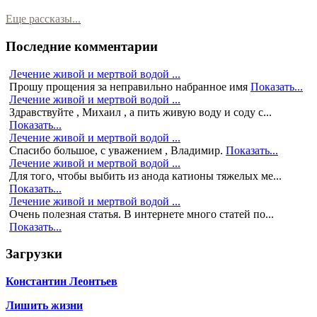
Еще рассказы...
Последние комментарии
Лечение живой и мертвой водой ...
Прошу прощения за неправильно набранное имя
Показать...
Лечение живой и мертвой водой ...
Здравствуйте , Михаил , а пить живую воду и соду с...
Показать...
Лечение живой и мертвой водой ...
Спасибо большое, с уважением , Владимир.
Показать...
Лечение живой и мертвой водой ...
Для того, чтобы выбить из анода катионы тяжелых ме...
Показать...
Лечение живой и мертвой водой ...
Очень полезная статья. В интернете много статей по...
Показать...
Загрузки
Константин Леонтьев
Лишить жизни