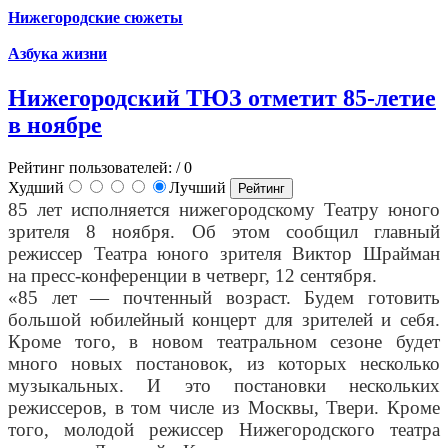
Нижегородские сюжеты
Азбука жизни
Нижегородский ТЮЗ отметит 85-летие
в ноябре
Рейтинг пользователей:
/ 0
Худший
Лучший
85 лет исполняется нижегородскому Театру юного
зрителя 8 ноября. Об этом сообщил главный
режиссер
Театра юного зрителя
Виктор Шрайман
на пресс-конференции в четверг, 12 сентября.
«85 лет — почтенный возраст. Будем готовить
большой юбилейный концерт для зрителей и себя.
Кроме того, в новом театральном сезоне будет
много новых постановок, из которых несколько
музыкальных. И это постановки нескольких
режиссеров, в том числе из Москвы, Твери. Кроме
того, молодой режиссер Нижегородского театра