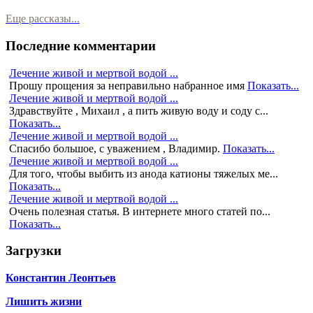
Еще рассказы...
Последние комментарии
Лечение живой и мертвой водой ...
Прошу прощения за неправильно набранное имя
Показать...
Лечение живой и мертвой водой ...
Здравствуйте , Михаил , а пить живую воду и соду с...
Показать...
Лечение живой и мертвой водой ...
Спасибо большое, с уважением , Владимир.
Показать...
Лечение живой и мертвой водой ...
Для того, чтобы выбить из анода катионы тяжелых ме...
Показать...
Лечение живой и мертвой водой ...
Очень полезная статья. В интернете много статей по...
Показать...
Загрузки
Константин Леонтьев
Лишить жизни