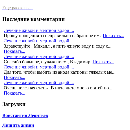
Еще рассказы...
Последние комментарии
Лечение живой и мертвой водой ...
Прошу прощения за неправильно набранное имя
Показать...
Лечение живой и мертвой водой ...
Здравствуйте , Михаил , а пить живую воду и соду с...
Показать...
Лечение живой и мертвой водой ...
Спасибо большое, с уважением , Владимир.
Показать...
Лечение живой и мертвой водой ...
Для того, чтобы выбить из анода катионы тяжелых ме...
Показать...
Лечение живой и мертвой водой ...
Очень полезная статья. В интернете много статей по...
Показать...
Загрузки
Константин Леонтьев
Лишить жизни