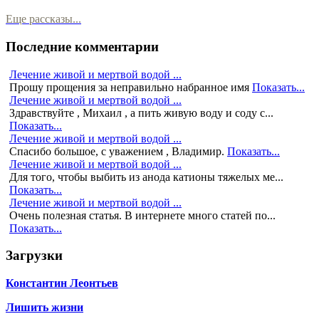
Еще рассказы...
Последние комментарии
Лечение живой и мертвой водой ...
Прошу прощения за неправильно набранное имя
Показать...
Лечение живой и мертвой водой ...
Здравствуйте , Михаил , а пить живую воду и соду с...
Показать...
Лечение живой и мертвой водой ...
Спасибо большое, с уважением , Владимир.
Показать...
Лечение живой и мертвой водой ...
Для того, чтобы выбить из анода катионы тяжелых ме...
Показать...
Лечение живой и мертвой водой ...
Очень полезная статья. В интернете много статей по...
Показать...
Загрузки
Константин Леонтьев
Лишить жизни