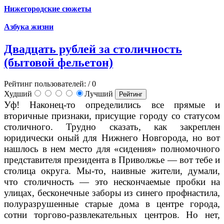
Нижегородские сюжеты
Азбука жизни
Двадцать рублей за столичность
(бытовой фельетон)
Рейтинг пользователей:
/ 0
Худший
Лучший
Уф! Наконец-то определились все прямые и
вторичные признаки, присущие городу со статусом
столичного. Трудно сказать, как закреплен
юридически оный для Нижнего Новгорода, но вот
нашлось в нем место для «сидения» полномочного
представителя президента в Приволжье — вот тебе и
столица округа. Мы-то, наивные жители, думали,
что столичность — это нескончаемые пробки на
улицах, бесконечные заборы из синего профнастила,
полуразрушенные старые дома в центре города,
сотни торгово-развлекательных центров. Но нет,