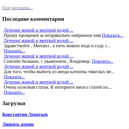
Еще рассказы...
Последние комментарии
Лечение живой и мертвой водой ...
Прошу прощения за неправильно набранное имя
Показать...
Лечение живой и мертвой водой ...
Здравствуйте , Михаил , а пить живую воду и соду с...
Показать...
Лечение живой и мертвой водой ...
Спасибо большое, с уважением , Владимир.
Показать...
Лечение живой и мертвой водой ...
Для того, чтобы выбить из анода катионы тяжелых ме...
Показать...
Лечение живой и мертвой водой ...
Очень полезная статья. В интернете много статей по...
Показать...
Загрузки
Константин Леонтьев
Лишить жизни