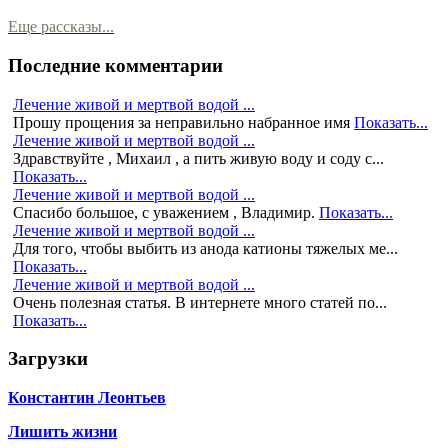
Еще рассказы...
Последние комментарии
Лечение живой и мертвой водой ...
Прошу прощения за неправильно набранное имя
Показать...
Лечение живой и мертвой водой ...
Здравствуйте , Михаил , а пить живую воду и соду с...
Показать...
Лечение живой и мертвой водой ...
Спасибо большое, с уважением , Владимир.
Показать...
Лечение живой и мертвой водой ...
Для того, чтобы выбить из анода катионы тяжелых ме...
Показать...
Лечение живой и мертвой водой ...
Очень полезная статья. В интернете много статей по...
Показать...
Загрузки
Константин Леонтьев
Лишить жизни