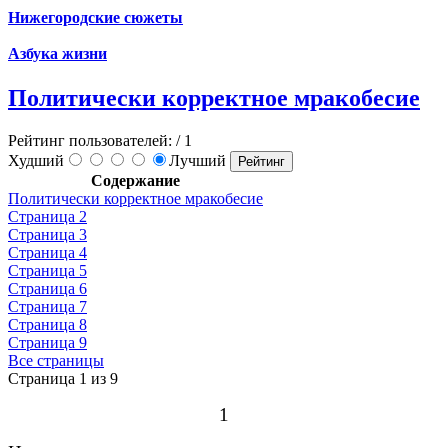
Нижегородские сюжеты
Азбука жизни
Политически корректное мракобесие
Рейтинг пользователей:
/ 1
Худший
Лучший
Содержание
Политически корректное мракобесие
Страница 2
Страница 3
Страница 4
Страница 5
Страница 6
Страница 7
Страница 8
Страница 9
Все страницы
Страница 1 из 9
1