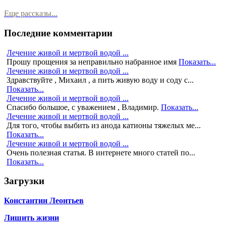
Еще рассказы...
Последние комментарии
Лечение живой и мертвой водой ...
Прошу прощения за неправильно набранное имя
Показать...
Лечение живой и мертвой водой ...
Здравствуйте , Михаил , а пить живую воду и соду с...
Показать...
Лечение живой и мертвой водой ...
Спасибо большое, с уважением , Владимир.
Показать...
Лечение живой и мертвой водой ...
Для того, чтобы выбить из анода катионы тяжелых ме...
Показать...
Лечение живой и мертвой водой ...
Очень полезная статья. В интернете много статей по...
Показать...
Загрузки
Константин Леонтьев
Лишить жизни