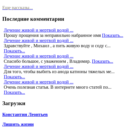
Еще рассказы...
Последние комментарии
Лечение живой и мертвой водой ...
Прошу прощения за неправильно набранное имя
Показать...
Лечение живой и мертвой водой ...
Здравствуйте , Михаил , а пить живую воду и соду с...
Показать...
Лечение живой и мертвой водой ...
Спасибо большое, с уважением , Владимир.
Показать...
Лечение живой и мертвой водой ...
Для того, чтобы выбить из анода катионы тяжелых ме...
Показать...
Лечение живой и мертвой водой ...
Очень полезная статья. В интернете много статей по...
Показать...
Загрузки
Константин Леонтьев
Лишить жизни