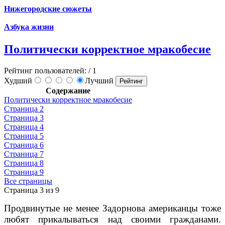
Нижегородские сюжеты
Азбука жизни
Политически корректное мракобесие
Рейтинг пользователей:
/ 1
Худший
Лучший
Содержание
Политически корректное мракобесие
Страница 2
Страница 3
Страница 4
Страница 5
Страница 6
Страница 7
Страница 8
Страница 9
Все страницы
Страница 3 из 9
Продвинутые не менее Задорнова американцы тоже
любят прикалываться над своими гражданами.