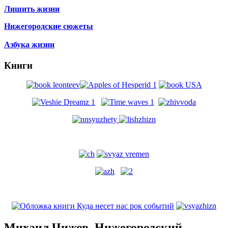
Лишить жизни
Нижегородские сюжеты
Азбука жизни
Книги
Михаил Чижов. Нижегородский