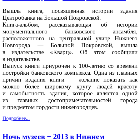
Вышла книга, посвященная истории здания
Центробанка на Большой Покровской.
Книга-альбом, рассказывающая об истории
монументального банковского ансамбля,
расположенного на центральной улице Нижнего
Новгорода — Большой Покровской, вышла
в издательстве «Кварц». Об этом сообщили
в издательстве.
Выпуск книги приурочен к 100-летию
со времени
постройки банковского комплекса. Одна из главных
причин издания книги — желание показать как
можно более широкому кругу людей красоту
и самобытность здания, которое является одной
из главных достопримечательностей города
и предметом гордости нижегородцев.
Подробнее...
Ночь музеев − 2013 в Нижнем