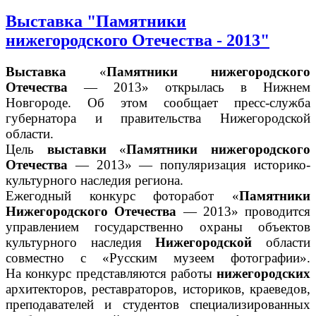
Выставка "Памятники
нижегородского Отечества - 2013"
Выставка
«
Памятники нижегородского
Отечества
— 2013» открылась в Нижнем
Новгороде. Об этом сообщает пресс-служба
губернатора и правительства Нижегородской
области.
Цель
выставки
«
Памятники нижегородского
Отечества
— 2013»
— популяризация историко-
культурного наследия региона.
Ежегодный конкурс фоторабот «
Памятники
Нижегородского Отечества
— 2013» проводится
управлением государственно охраны объектов
культурного наследия
Нижегородской
области
совместно с «Русским музеем фотографии».
На конкурс представляются работы
нижегородских
архитекторов, реставраторов, историков, краеведов,
преподавателей и студентов специализированных