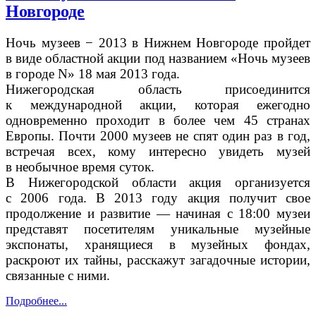
Новгороде
Ночь музеев − 2013 в Нижнем Новгороде пройдет
в виде областной акции под названием «Ночь музеев
в городе N» 18 мая 2013 года.
Нижегородская область присоединится
к международной акции, которая ежегодно
одновременно проходит в более чем 45 странах
Европы. Почти 2000 музеев не спят один раз в год,
встречая всех, кому интересно увидеть музей
в необычное время суток.
В Нижегородской области акция организуется
с 2006 года. В 2013 году акция получит свое
продолжение и развитие — начиная с 18:00 музеи
представят посетителям уникальные музейные
экспонаты, хранящиеся в музейных фондах,
раскроют их тайны, расскажут загадочные истории,
связанные с ними.
Подробнее...