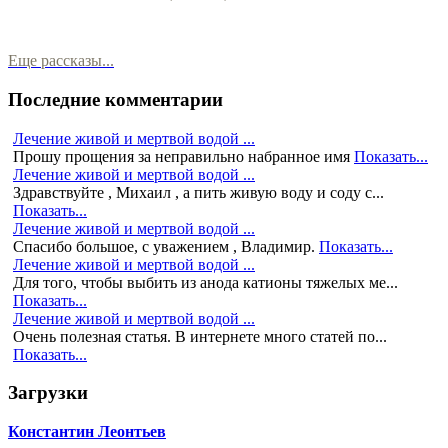
Еще рассказы...
Последние комментарии
Лечение живой и мертвой водой ...
Прошу прощения за неправильно набранное имя
Показать...
Лечение живой и мертвой водой ...
Здравствуйте , Михаил , а пить живую воду и соду с...
Показать...
Лечение живой и мертвой водой ...
Спасибо большое, с уважением , Владимир.
Показать...
Лечение живой и мертвой водой ...
Для того, чтобы выбить из анода катионы тяжелых ме...
Показать...
Лечение живой и мертвой водой ...
Очень полезная статья. В интернете много статей по...
Показать...
Загрузки
Константин Леонтьев