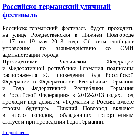
Российско-германский уличный
фестиваль
Российско-германский фестиваль будет проходить
на улице Рождественская в Нижнем Новгороде
с 17 по 19 мая 2013 года. Об этом сообщает
управление по взаимодействию со СМИ
администрации города.
Президентами Российской Федерации
и Федеративной республики Германия подписаны
распоряжения «О проведении Года Российской
Федерации в Федеративной Республике Германия
и Года Федеративной Республики Германия
в Российской Федерации» в 2012-2013 годах. Год
проходит под девизом: «Германия и Россия: вместе
строим будущее». Нижний Новгород включен
в число городов, обладающих приоритетным
статусом при проведении Года Германии.
Подробнее...