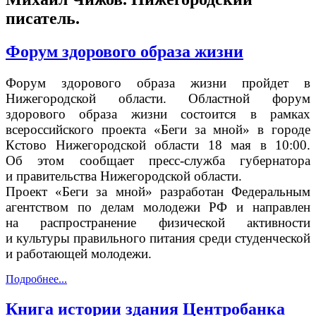
писатель.
Форум здорового образа жизни
Форум здорового образа жизни пройдет в
Нижегородской области.
Областной форум
здорового образа жизни состоится в рамках
всероссийского проекта «Беги за мной» в городе
Кстово Нижегородской области 18 мая в 10:00.
Об этом сообщает пресс-служба губернатора
и правительства Нижегородской области.
Проект «Беги за мной» разработан Федеральным
агентством по делам молодежи РФ и направлен
на распространение физической активности
и культуры правильного питания среди студенческой
и работающей молодежи.
Подробнее...
Книга истории здания Центробанка