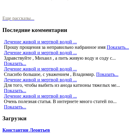
Еще рассказы...
Последние комментарии
Лечение живой и мертвой водой ...
Прошу прощения за неправильно набранное имя
Показать...
Лечение живой и мертвой водой ...
Здравствуйте , Михаил , а пить живую воду и соду с...
Показать...
Лечение живой и мертвой водой ...
Спасибо большое, с уважением , Владимир.
Показать...
Лечение живой и мертвой водой ...
Для того, чтобы выбить из анода катионы тяжелых ме...
Показать...
Лечение живой и мертвой водой ...
Очень полезная статья. В интернете много статей по...
Показать...
Загрузки
Константин Леонтьев