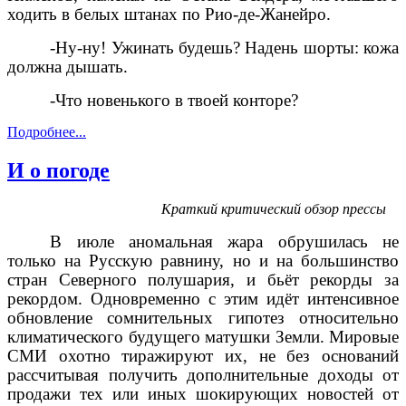
ходить в белых штанах по Рио-де-Жанейро.
-Ну-ну! Ужинать будешь? Надень шорты: кожа
должна дышать.
-Что новенького в твоей конторе?
Подробнее...
И о погоде
Краткий критический обзор прессы
В июле аномальная жара обрушилась не
только на Русскую равнину, но и на большинство
стран Северного полушария, и бьёт рекорды за
рекордом. Одновременно с этим идёт интенсивное
обновление сомнительных гипотез относительно
климатического будущего матушки Земли. Мировые
СМИ охотно тиражируют их, не без оснований
рассчитывая получить дополнительные доходы от
продажи тех или иных шокирующих новостей от