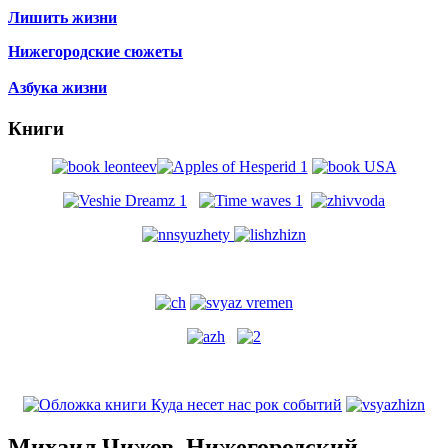
Лишить жизни
Нижегородские сюжеты
Азбука жизни
Книги
Михаил Чижов. Нижегородский