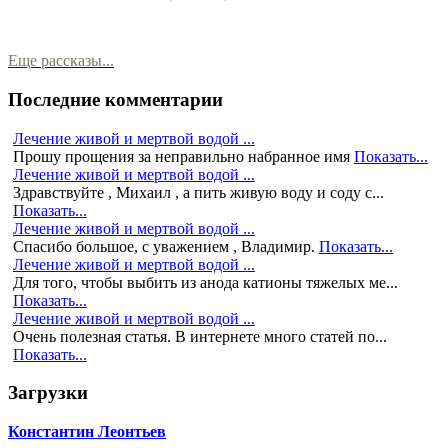
Еще рассказы...
Последние комментарии
Лечение живой и мертвой водой ...
Прошу прощения за неправильно набранное имя
Показать...
Лечение живой и мертвой водой ...
Здравствуйте , Михаил , а пить живую воду и соду с...
Показать...
Лечение живой и мертвой водой ...
Спасибо большое, с уважением , Владимир.
Показать...
Лечение живой и мертвой водой ...
Для того, чтобы выбить из анода катионы тяжелых ме...
Показать...
Лечение живой и мертвой водой ...
Очень полезная статья. В интернете много статей по...
Показать...
Загрузки
Константин Леонтьев