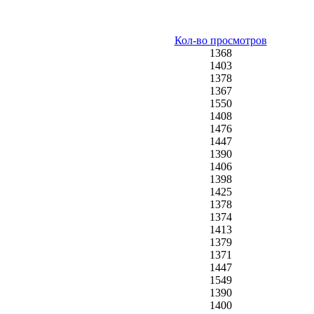
Кол-во просмотров
1368
1403
1378
1367
1550
1408
1476
1447
1390
1406
1398
1425
1378
1374
1413
1379
1371
1447
1549
1390
1400