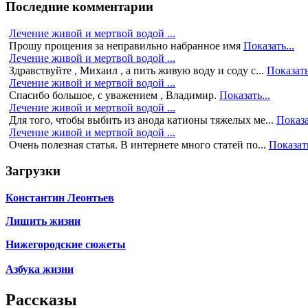
Последние комментарии
Лечение живой и мертвой водой ...
Прошу прощения за неправильно набранное имя
Показать...
Лечение живой и мертвой водой ...
Здравствуйте , Михаил , а пить живую воду и соду с...
Показать
Лечение живой и мертвой водой ...
Спасибо большое, с уважением , Владимир.
Показать...
Лечение живой и мертвой водой ...
Для того, чтобы выбить из анода катионы тяжелых ме...
Показа
Лечение живой и мертвой водой ...
Очень полезная статья. В интернете много статей по...
Показать
Загрузки
Константин Леонтьев
Лишить жизни
Нижегородские сюжеты
Азбука жизни
Рассказы