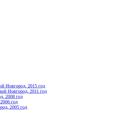
ий Новгород, 2015 год
ний Новгород, 2011 год
д, 2008 год
2006 год
од, 2005 год