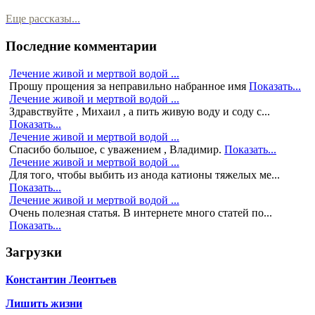
Еще рассказы...
Последние комментарии
Лечение живой и мертвой водой ...
Прошу прощения за неправильно набранное имя
Показать...
Лечение живой и мертвой водой ...
Здравствуйте , Михаил , а пить живую воду и соду с...
Показать...
Лечение живой и мертвой водой ...
Спасибо большое, с уважением , Владимир.
Показать...
Лечение живой и мертвой водой ...
Для того, чтобы выбить из анода катионы тяжелых ме...
Показать...
Лечение живой и мертвой водой ...
Очень полезная статья. В интернете много статей по...
Показать...
Загрузки
Константин Леонтьев
Лишить жизни