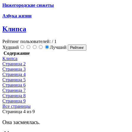
Нижегородские сюжеты
Азбука жизни
Клипса
Рейтинг пользователей:
/ 1
Худший
Лучший
Содержание
Клипса
Страница 2
Страница 3
Страница 4
Страница 5
Страница 6
Страница 7
Страница 8
Страница 9
Все страницы
Страница 4 из 9
Она засмеялась.