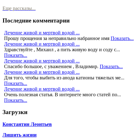
Еще рассказы...
Последние комментарии
Лечение живой и мертвой водой ...
Прошу прощения за неправильно набранное имя
Показать...
Лечение живой и мертвой водой ...
Здравствуйте , Михаил , а пить живую воду и соду с...
Показать...
Лечение живой и мертвой водой ...
Спасибо большое, с уважением , Владимир.
Показать...
Лечение живой и мертвой водой ...
Для того, чтобы выбить из анода катионы тяжелых ме...
Показать...
Лечение живой и мертвой водой ...
Очень полезная статья. В интернете много статей по...
Показать...
Загрузки
Константин Леонтьев
Лишить жизни