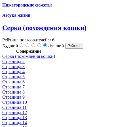
Нижегородские сюжеты
Азбука жизни
Серка (похождения кошки)
Рейтинг пользователей:
/ 6
Худший
Лучший
Содержание
Серка (похождения кошки)
Страница 2
Страница 3
Страница 4
Страница 5
Страница 6
Страница 7
Страница 8
Страница 9
Страница 10
Страница 11
Страница 12
Страница 13
Страница 14