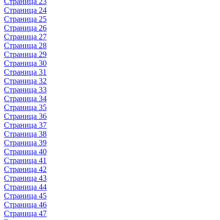
Страница 23
Страница 24
Страница 25
Страница 26
Страница 27
Страница 28
Страница 29
Страница 30
Страница 31
Страница 32
Страница 33
Страница 34
Страница 35
Страница 36
Страница 37
Страница 38
Страница 39
Страница 40
Страница 41
Страница 42
Страница 43
Страница 44
Страница 45
Страница 46
Страница 47