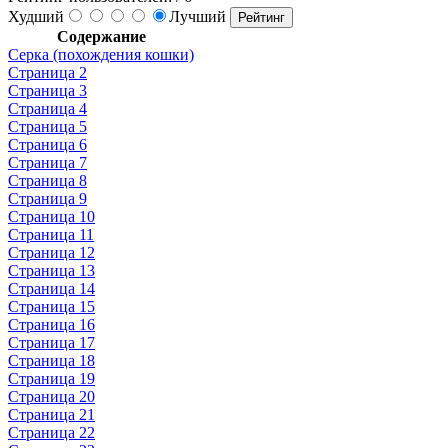
Худший
Лучший
Содержание
Серка (похождения кошки)
Страница 2
Страница 3
Страница 4
Страница 5
Страница 6
Страница 7
Страница 8
Страница 9
Страница 10
Страница 11
Страница 12
Страница 13
Страница 14
Страница 15
Страница 16
Страница 17
Страница 18
Страница 19
Страница 20
Страница 21
Страница 22